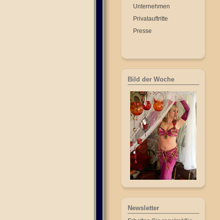
Unternehmen
Privatauftritte
Presse
Bild der Woche
Newsletter