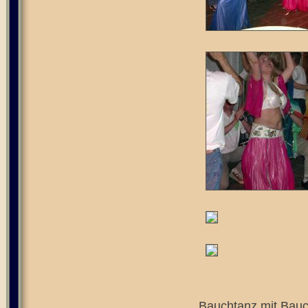
Bauchtanz mit Bauch