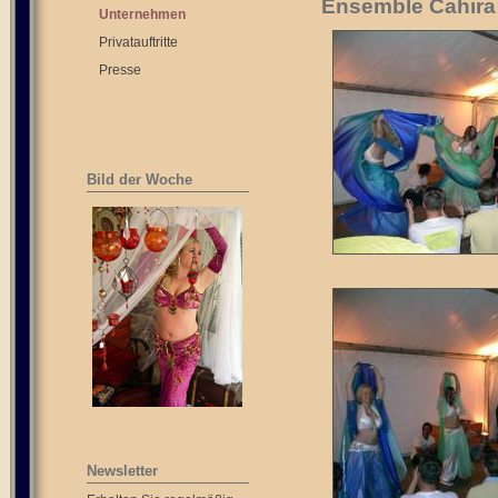
Ensemble Cahira 
Unternehmen
Privatauftritte
Presse
Bild der Woche
Newsletter