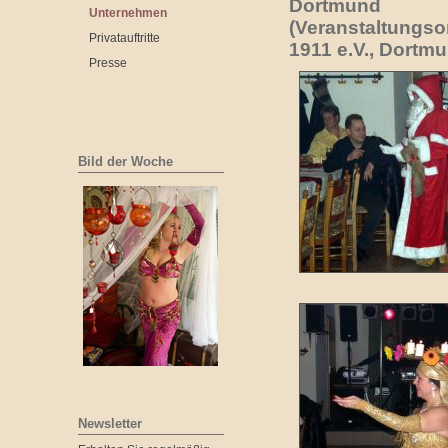
Dortmund
Unternehmen
(Veranstaltungso
Privatauftritte
1911 e.V., Dortm
Presse
Bild der Woche
Newsletter