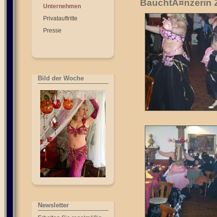
BauchtÃ¤nzerin 
Unternehmen
Privatauftritte
Presse
Bild der Woche
Newsletter