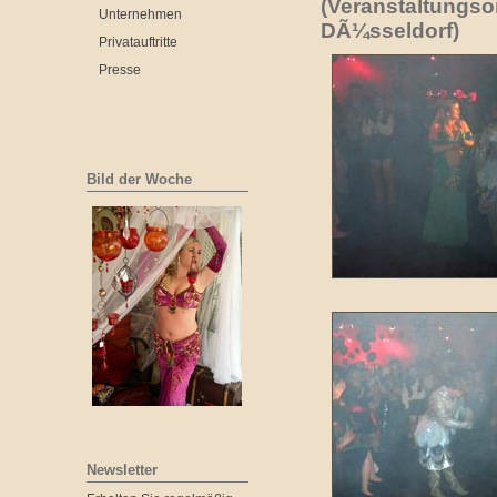
(Veranstaltungso
Unternehmen
DÃ¼sseldorf)
Privatauftritte
Presse
Bild der Woche
Newsletter