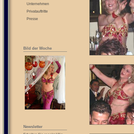
Unternehmen
Privatauftritte
Presse
Bild der Woche
Newsletter