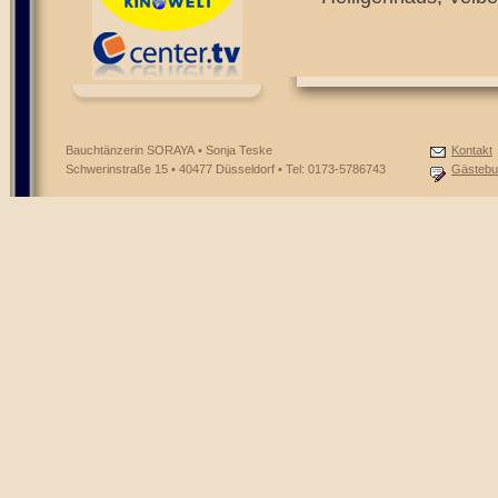
Bauchtänzerin SORAYA • Sonja Teske
Kontakt
Schwerinstraße 15 • 40477 Düsseldorf • Tel: 0173-5786743
Gästebu