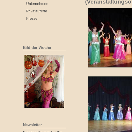
(Veranstaltungsor
Unternehmen
Privatauftritte
Presse
Bild der Woche
Newsletter