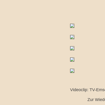
Videoclip: TV-Emsc
Zur Wied