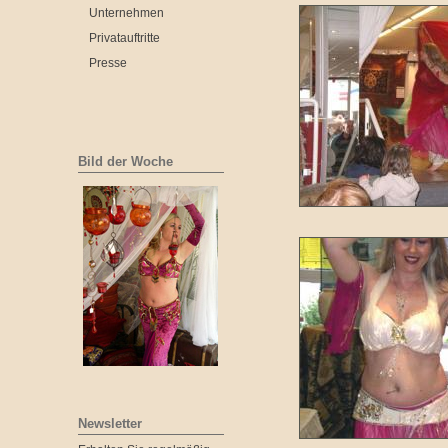
Unternehmen
Privatauftritte
Presse
Bild der Woche
Newsletter