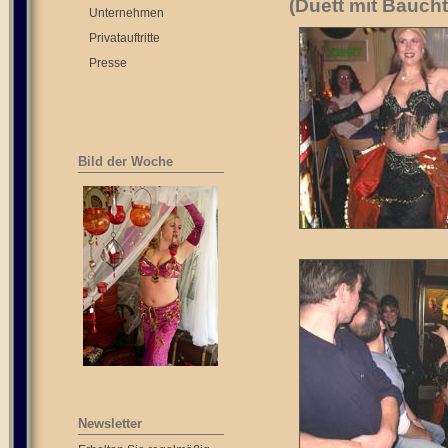
(Duett mit Baucht
Unternehmen
Privatauftritte
Presse
Bild der Woche
Newsletter