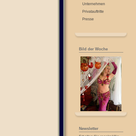
Unternehmen
Privatauftritte
Presse
Bild der Woche
Newsletter