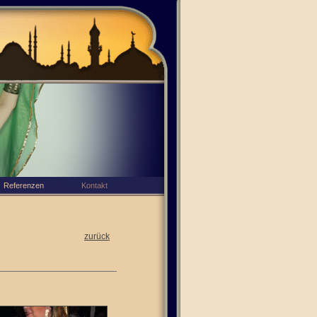
Referenzen
Kontakt
zurück