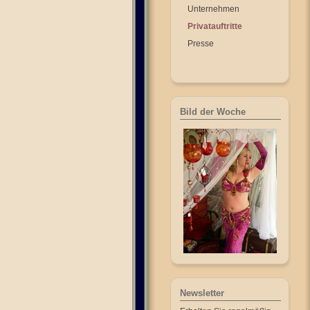
Unternehmen
Privatauftritte
Presse
Bild der Woche
Newsletter