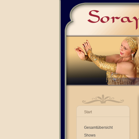
Start
Gesamtübersicht
Shows