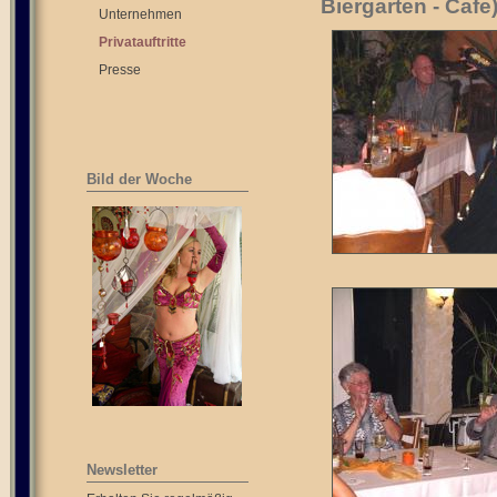
Biergarten - Cafe
Unternehmen
Privatauftritte
Presse
Bild der Woche
Newsletter