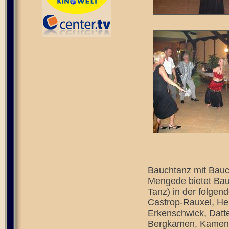
Bauchtanz mit Bauc
Mengede bietet Bau
Tanz) in der folgen
Castrop-Rauxel, He
Erkenschwick, Datt
Bergkamen, Kamen,