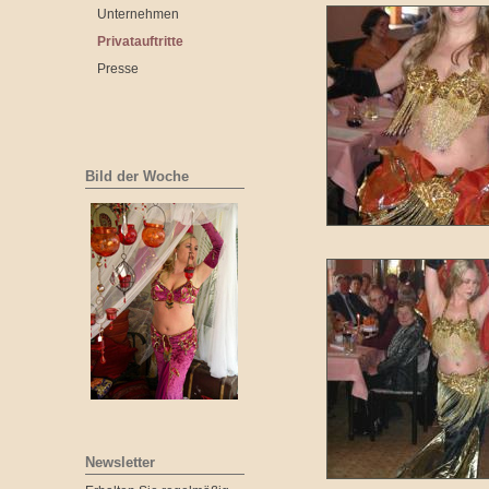
Unternehmen
Privatauftritte
Presse
Bild der Woche
Newsletter