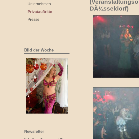
(Veranstaltungso
Unternehmen
DÃ¼sseldorf)
Privatauftritte
Presse
Bild der Woche
Newsletter