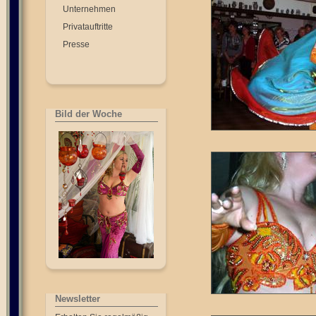
Unternehmen
Privatauftritte
Presse
Bild der Woche
Newsletter