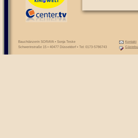
Bauchtänzerin SORAYA • Sonja Teske
Kontakt
Schwerinstraße 15 • 40477 Düsseldorf • Tel: 0173-5786743
Gästebu