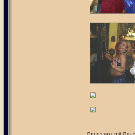
Bauchtanz mit Bauch