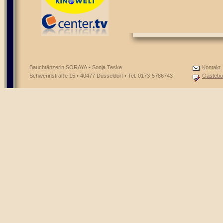
Bauchtänzerin SORAYA • Sonja Teske
Kontakt
Schwerinstraße 15 • 40477 Düsseldorf • Tel: 0173-5786743
Gästebu