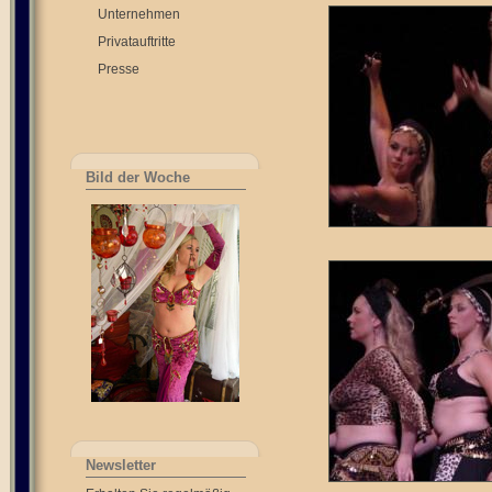
Unternehmen
Privatauftritte
Presse
Bild der Woche
Newsletter