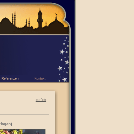
Referenzen
Kontakt
zurück
 Hagen)