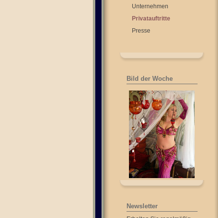
Unternehmen
Privatauftritte
Presse
Bild der Woche
Newsletter