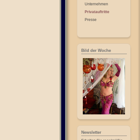
Unternehmen
Privatauftritte
Presse
Bild der Woche
Newsletter