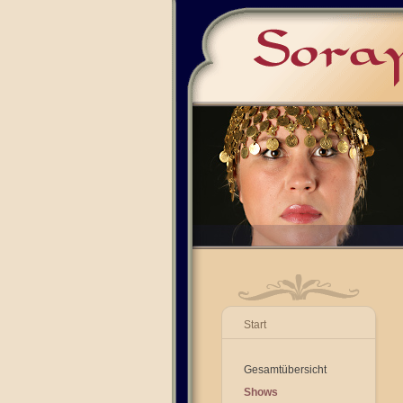
Start
Gesamtübersicht
Shows