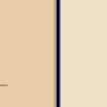
ttetal