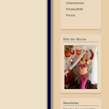
Unternehmen
Privatauftritte
Presse
Bild der Woche
Newsletter