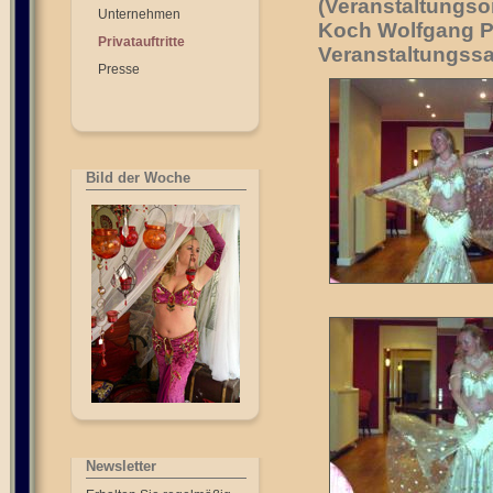
(Veranstaltungso
Unternehmen
Koch Wolfgang Po
Privatauftritte
Veranstaltungssa
Presse
Bild der Woche
Newsletter