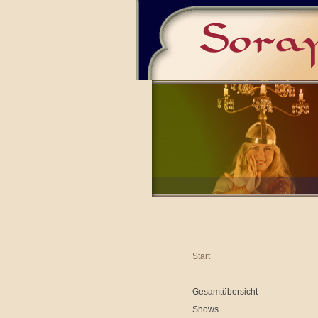
Start
Gesamtübersicht
Shows