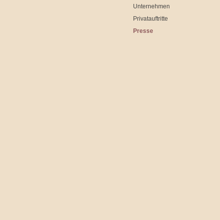
Unternehmen
Privatauftritte
Presse