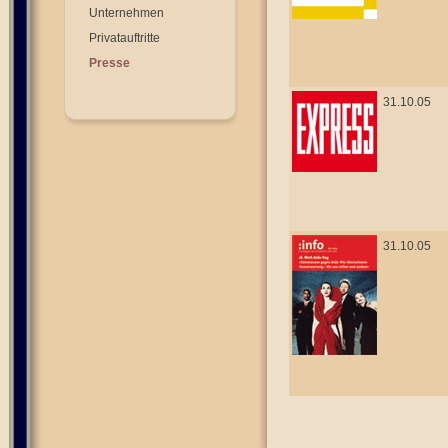
Unternehmen
Privatauftritte
Presse
31.10.05
31.10.05