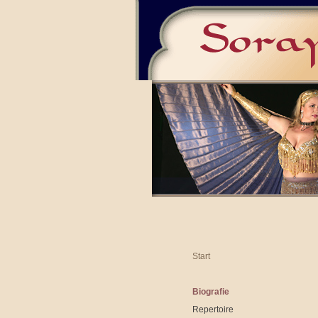
Start
Biografie
Repertoire